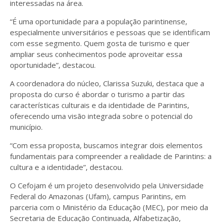
interessadas na área.
“É uma oportunidade para a população parintinense,
especialmente universitários e pessoas que se identificam
com esse segmento. Quem gosta de turismo e quer
ampliar seus conhecimentos pode aproveitar essa
oportunidade”, destacou.
A coordenadora do núcleo, Clarissa Suzuki, destaca que a
proposta do curso é abordar o turismo a partir das
características culturais e da identidade de Parintins,
oferecendo uma visão integrada sobre o potencial do
município.
“Com essa proposta, buscamos integrar dois elementos
fundamentais para compreender a realidade de Parintins: a
cultura e a identidade”, destacou.
O Cefojam é um projeto desenvolvido pela Universidade
Federal do Amazonas (Ufam), campus Parintins, em
parceria com o Ministério da Educação (MEC), por meio da
Secretaria de Educação Continuada, Alfabetização,