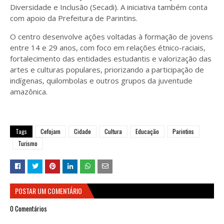
Diversidade e Inclusão (Secadi). A iniciativa também conta
com apoio da Prefeitura de Parintins.
O centro desenvolve ações voltadas à formação de jovens
entre 14 e 29 anos, com foco em relações étnico-raciais,
fortalecimento das entidades estudantis e valorização das
artes e culturas populares, priorizando a participação de
indígenas, quilombolas e outros grupos da juventude
amazônica.
Tags
Cefojam
Cidade
Cultura
Educação
Parintins
Turismo
POSTAR UM COMENTÁRIO
0 Comentários