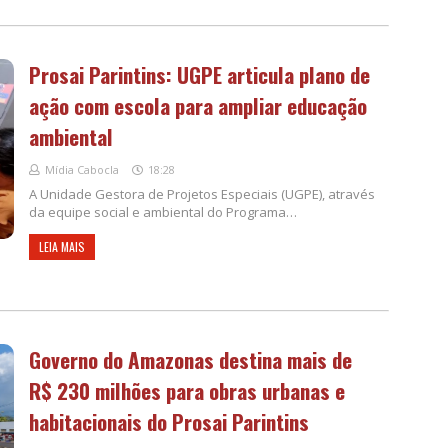
Prosai Parintins: UGPE articula plano de
ação com escola para ampliar educação
ambiental
Mídia Cabocla
18:28
A Unidade Gestora de Projetos Especiais (UGPE), através
da equipe social e ambiental do Programa…
LEIA MAIS
Governo do Amazonas destina mais de
R$ 230 milhões para obras urbanas e
habitacionais do Prosai Parintins