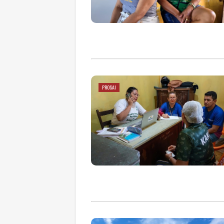
PROSAI