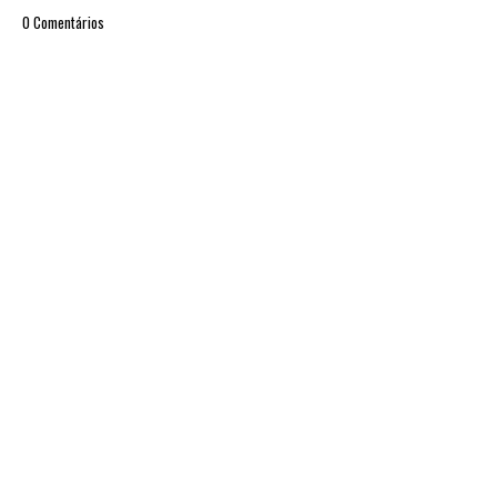
0 Comentários