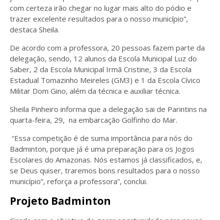
com certeza irão chegar no lugar mais alto do pódio e
trazer excelente resultados para o nosso município”,
destaca Sheila.
De acordo com a professora, 20 pessoas fazem parte da
delegação, sendo, 12 alunos da Escola Municipal Luz do
Saber, 2 da Escola Municipal Irmã Cristine, 3 da Escola
Estadual Tomazinho Meireles (GM3) e 1 da Escola Cívico
Militar Dom Gino, além da técnica e auxiliar técnica.
Sheila Pinheiro informa que a delegação sai de Parintins na
quarta-feira, 29, na embarcação Golfinho do Mar.
“Essa competição é de suma importância para nós do
Badminton, porque já é uma preparação para os Jogos
Escolares do Amazonas. Nós estamos já classificados, e,
se Deus quiser, traremos bons resultados para o nosso
município”, reforça a professora”, conclui.
Projeto Badminton